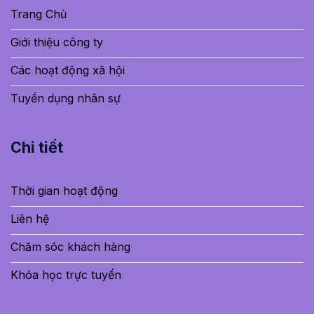
Trang Chủ
Giới thiệu công ty
Các hoạt động xã hội
Tuyển dụng nhân sự
Chi tiết
Thời gian hoạt động
Liên hệ
Chăm sóc khách hàng
Khóa học trực tuyến