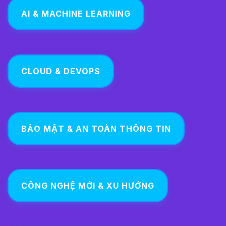
AI & MACHINE LEARNING
CLOUD & DEVOPS
BẢO MẬT & AN TOÀN THÔNG TIN
CÔNG NGHỆ MỚI & XU HƯỚNG