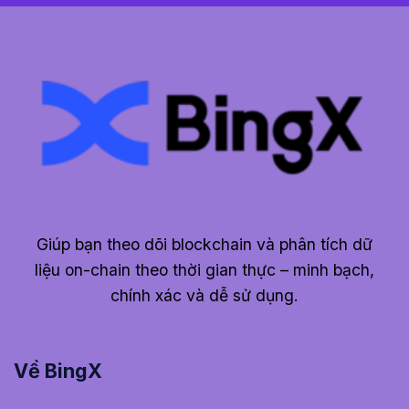
Giúp bạn theo dõi blockchain và phân tích dữ
liệu on-chain theo thời gian thực – minh bạch,
chính xác và dễ sử dụng.
Về BingX